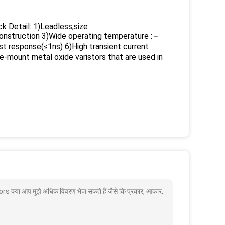
k Detail: 1)Leadless,size
onstruction 3)Wide operating temperature :﹣
esponse(≤1ns) 6)High transient current
e-mount metal oxide varistors that are used in
्या आप मुझे अधिक विवरण भेज सकते हैं जैसे कि प्रकार, आकार,