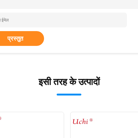
प्रस्तुत
इसी तरह के उत्पादों