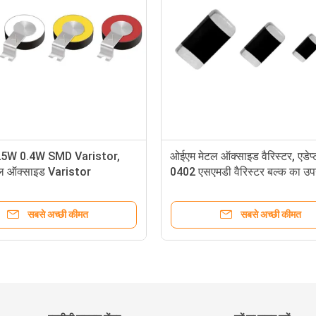
25W 0.4W SMD Varistor,
ओईएम मेटल ऑक्साइड वैरिस्टर, एडेप्
 ऑक्साइड Varistor
0402 एसएमडी वैरिस्टर बल्क का उपय
सबसे अच्छी कीमत
सबसे अच्छी कीमत