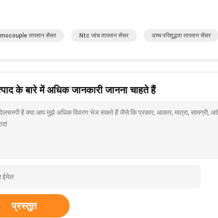
mocouple तापमान सेंसर
Ntc जांच तापमान सेंसर
उच्च परिशुद्धता तापमान सेंसर
पाद के बारे में अधिक जानकारी जानना चाहते हैं
 दिलचस्पी है क्या आप मुझे अधिक विवरण भेज सकते हैं जैसे कि प्रकार, आकार, मात्रा, सामग्री, 
ाद!
प्रस्तुत