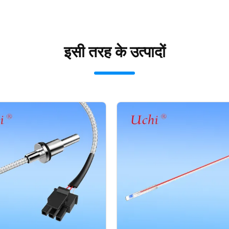
इसी तरह के उत्पादों