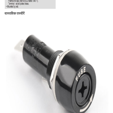
वास्तविक तस्वीरें