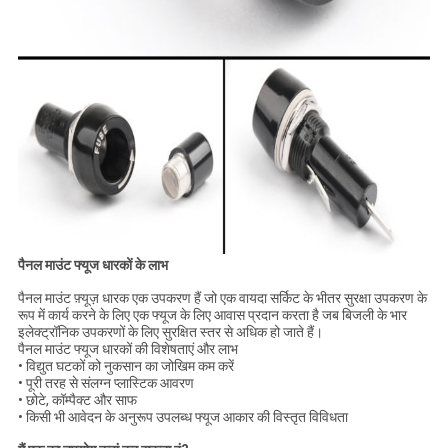
पैनल माउंट फ्यूज धारकों के लाभ
पैनल माउंट फ़्यूज़ धारक एक उपकरण हैं जो एक वायदा सर्किट के भीतर सुरक्षा उपकरण के
रूप में कार्य करने के लिए एक फ्यूज के लिए आवास प्रदान करता है जब बिजली के भार
इलेक्ट्रॉनिक उपकरणों के लिए सुरक्षित स्तर से अधिक हो जाते हैं।
पैनल माउंट फ्यूज धारकों की विशेषताएं और लाभ
• विद्युत घटकों को नुकसान का जोखिम कम करें
• पूरी तरह से संलग्न प्लास्टिक आवरण
• छोटे, कॉम्पैक्ट और साफ
• किसी भी आवेदन के अनुरूप उपलब्ध फ्यूज आकार की विस्तृत विविधता